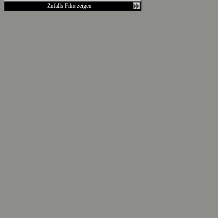
Zufalls Film zeigen